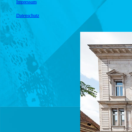
Impressum
Datenschutz