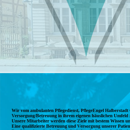
Wir vom ambulanten Pflegedienst, PflegeEngel Halberstadt 
Versorgung/Betreuung in ihrem eigenen häuslichen Umfeld z
Unsere Mitarbeiter werden diese Ziele mit bestem Wissen u
Eine qualifizierte Betreuung und Versorgung unserer Patient