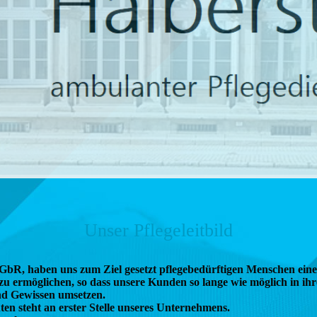
Unser Pflegeleitbild
GbR, haben uns zum Ziel gesetzt pflegebedürftigen Menschen eine 
u ermöglichen, so dass unsere Kunden so lange wie möglich in ih
nd Gewissen umsetzen.
en steht an erster Stelle unseres Unternehmens.