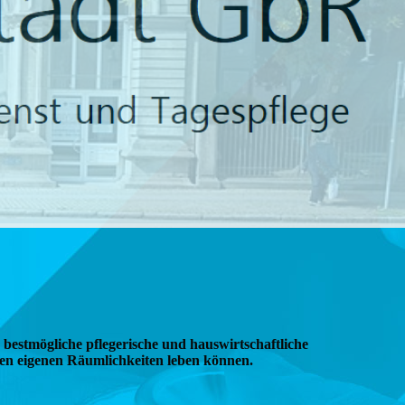
bestmögliche pflegerische und hauswirtschaftliche
ren eigenen Räumlichkeiten leben können.